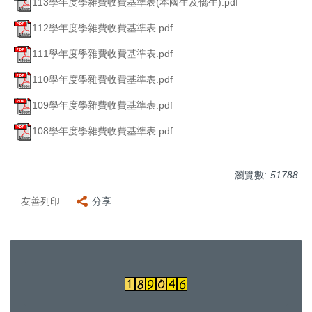
113學年度學雜費收費基準表(本國生及僑生).pdf
112學年度學雜費收費基準表.pdf
111學年度學雜費收費基準表.pdf
110學年度學雜費收費基準表.pdf
109學年度學雜費收費基準表.pdf
108學年度學雜費收費基準表.pdf
瀏覽數:
51788
友善列印
分享