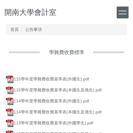
跳
開南大學會計室
到
主
要
內
首頁
公告事項
容
區
學雜費收費標準
115學年度學雜費收費基準表(外國生).pdf
115學年度學雜費收費基準表(本國生及僑生).pdf
114學年度學雜費收費基準表(外國生).pdf
114學年度學雜費收費基準表(本國生及僑生).pdf
113學年度學雜費收費基準表(外國學生).pdf